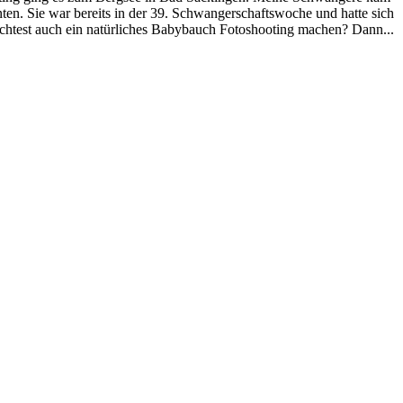
ten. Sie war bereits in der 39. Schwangerschaftswoche und hatte sich
möchtest auch ein natürliches Babybauch Fotoshooting machen? Dann...