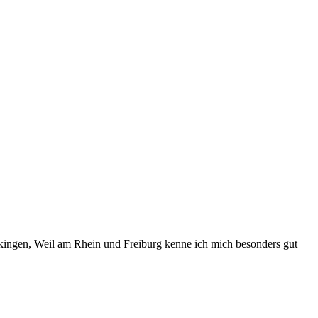
kingen, Weil am Rhein und Freiburg kenne ich mich besonders gut