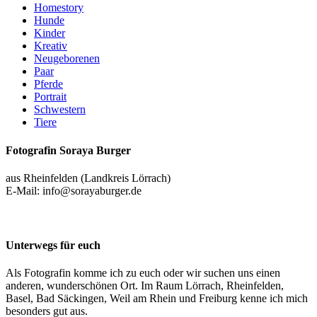
Homestory
Hunde
Kinder
Kreativ
Neugeborenen
Paar
Pferde
Portrait
Schwestern
Tiere
Fotografin Soraya Burger
aus Rheinfelden (Landkreis Lörrach)
E-Mail: info@sorayaburger.de
Unterwegs für euch
Als Fotografin komme ich zu euch oder wir suchen uns einen
anderen, wunderschönen Ort. Im Raum Lörrach, Rheinfelden,
Basel, Bad Säckingen, Weil am Rhein und Freiburg kenne ich mich
besonders gut aus.