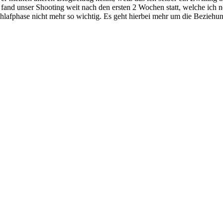
fand unser Shooting weit nach den ersten 2 Wochen statt, welche ich n
schlafphase nicht mehr so wichtig. Es geht hierbei mehr um die Beziehu