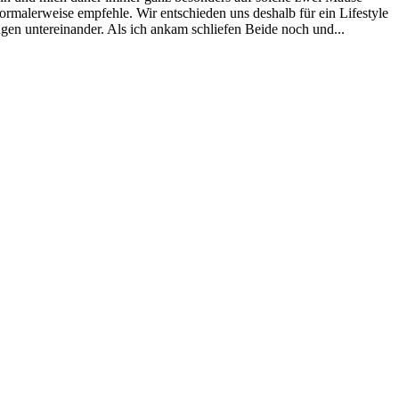
ormalerweise empfehle. Wir entschieden uns deshalb für ein Lifestyle
ngen untereinander. Als ich ankam schliefen Beide noch und...