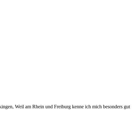
kingen, Weil am Rhein und Freiburg kenne ich mich besonders gut