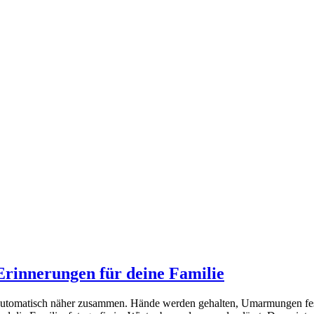
Erinnerungen für deine Familie
utomatisch näher zusammen. Hände werden gehalten, Umarmungen feste