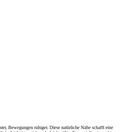
r, Bewegungen ruhiger. Diese natürliche Nähe schafft eine