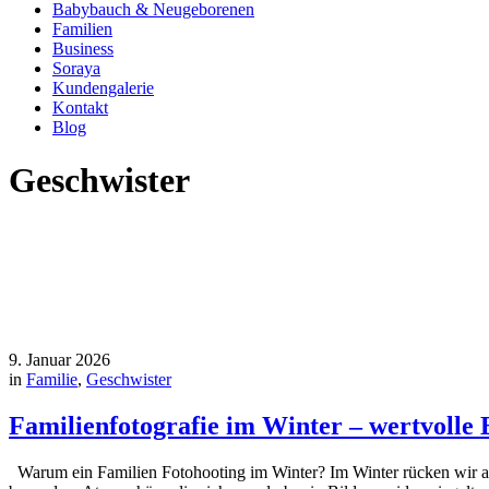
Babybauch & Neugeborenen
Familien
Business
Soraya
Kundengalerie
Kontakt
Blog
Geschwister
9. Januar 2026
in
Familie
,
Geschwister
Familienfotografie im Winter – wertvolle 
Warum ein Familien Fotohooting im Winter? Im Winter rücken wir a