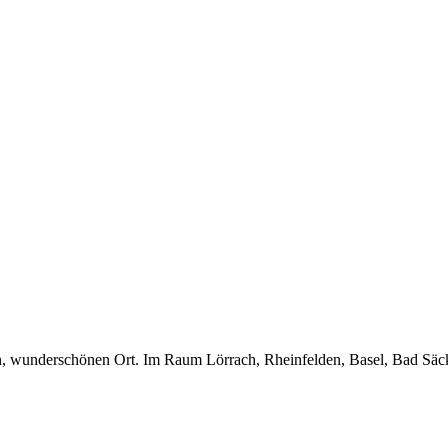
n, wunderschönen Ort. Im Raum Lörrach, Rheinfelden, Basel, Bad Säc