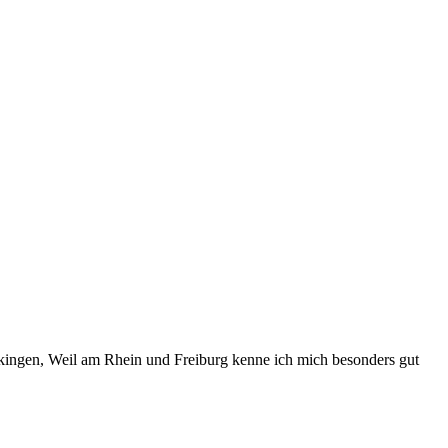
kingen, Weil am Rhein und Freiburg kenne ich mich besonders gut