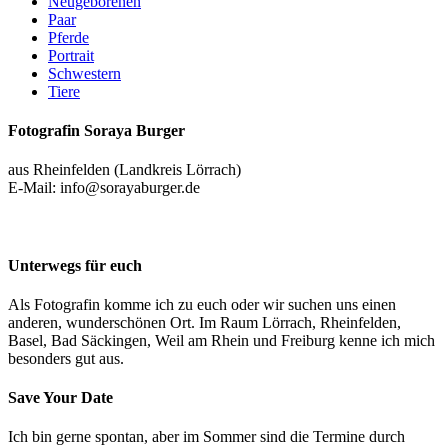
Neugeborenen
Paar
Pferde
Portrait
Schwestern
Tiere
Fotografin Soraya Burger
aus Rheinfelden (Landkreis Lörrach)
E-Mail: info@sorayaburger.de
Unterwegs für euch
Als Fotografin komme ich zu euch oder wir suchen uns einen
anderen, wunderschönen Ort. Im Raum Lörrach, Rheinfelden,
Basel, Bad Säckingen, Weil am Rhein und Freiburg kenne ich mich
besonders gut aus.
Save Your Date
Ich bin gerne spontan, aber im Sommer sind die Termine durch