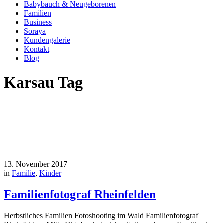
Babybauch & Neugeborenen
Familien
Business
Soraya
Kundengalerie
Kontakt
Blog
Karsau Tag
13. November 2017
in
Familie
,
Kinder
Familienfotograf Rheinfelden
Herbstliches Familien Fotoshooting im Wald Familienfotograf